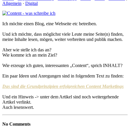
Allgemein
·
Digital
Ich möchte einen Blog, eine Webseite etc betreiben.
Und ich möchte, dass möglichst viele Leute meine Seite(n) finden,
meine Inhalte lesen, mögen, weiter verbreiten und publik machen.
Aber wie stelle ich das an?
Wie komme ich an mein Ziel?
Wie erzeuge ich guten, interessanten „Content“, sprich INHALT?
Ein paar Ideen und Anregungen sind in folgendem Text zu finden:
Das sind die Grundprinzipien erfolgreichen Content Marketings
Und ein Hinweis -> unter dem Artikel sind noch weitergehende
Artikel verlinkt.
Auch lesenswert.
No Comments