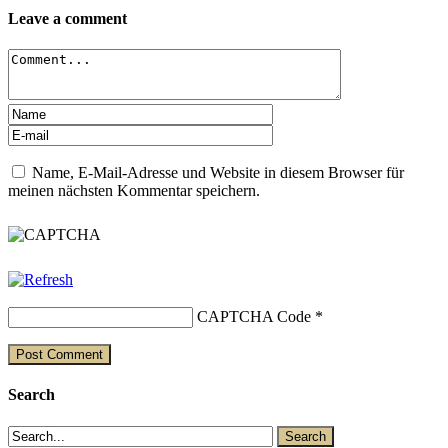
Leave a comment
Name, E-Mail-Adresse und Website in diesem Browser für
meinen nächsten Kommentar speichern.
CAPTCHA Code
*
Search