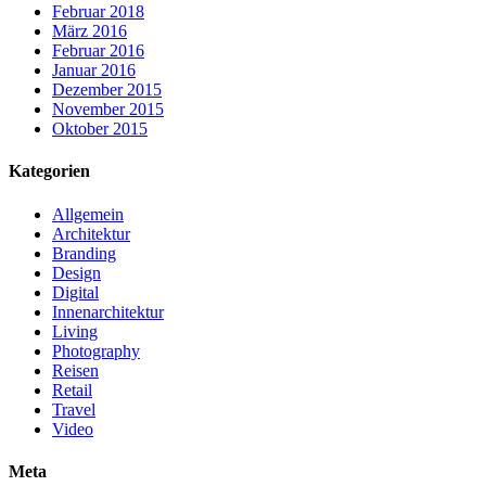
Februar 2018
März 2016
Februar 2016
Januar 2016
Dezember 2015
November 2015
Oktober 2015
Kategorien
Allgemein
Architektur
Branding
Design
Digital
Innenarchitektur
Living
Photography
Reisen
Retail
Travel
Video
Meta