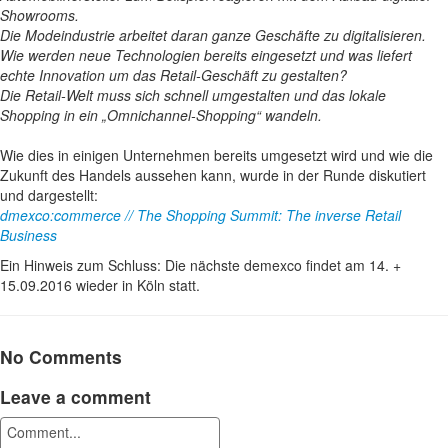
Showrooms.
Die Modeindustrie arbeitet daran ganze Geschäfte zu digitalisieren.
Wie werden neue Technologien bereits eingesetzt und was liefert
echte Innovation um das Retail-Geschäft zu gestalten?
Die Retail-Welt muss sich schnell umgestalten und das lokale
Shopping in ein „Omnichannel-Shopping“ wandeln.
Wie dies in einigen Unternehmen bereits umgesetzt wird und wie die
Zukunft des Handels aussehen kann, wurde in der Runde diskutiert
und dargestellt:
dmexco:commerce // The Shopping Summit: The inverse Retail
Business
Ein Hinweis zum Schluss: Die nächste demexco findet am 14. +
15.09.2016 wieder in Köln statt.
No Comments
Leave a comment