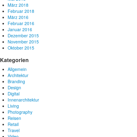
März 2018
Februar 2018
März 2016
Februar 2016
Januar 2016
Dezember 2015
November 2015
Oktober 2015
Kategorien
Allgemein
Architektur
Branding
Design
Digital
Innenarchitektur
Living
Photography
Reisen
Retail
Travel
Video