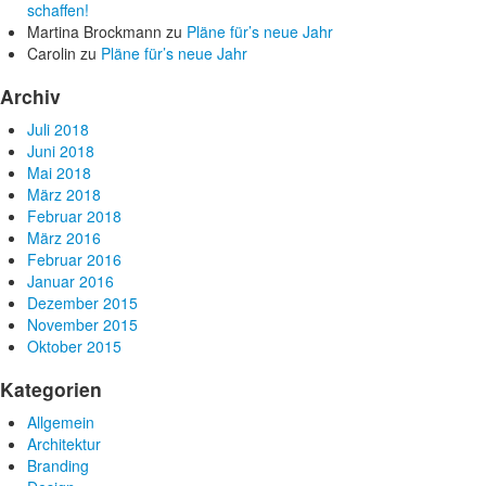
schaffen!
Martina Brockmann
zu
Pläne für’s neue Jahr
Carolin
zu
Pläne für’s neue Jahr
Archiv
Juli 2018
Juni 2018
Mai 2018
März 2018
Februar 2018
März 2016
Februar 2016
Januar 2016
Dezember 2015
November 2015
Oktober 2015
Kategorien
Allgemein
Architektur
Branding