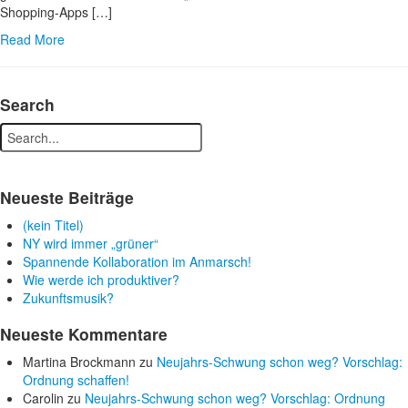
Shopping-Apps […]
Read More
Search
Neueste Beiträge
(kein Titel)
NY wird immer „grüner“
Spannende Kollaboration im Anmarsch!
Wie werde ich produktiver?
Zukunftsmusik?
Neueste Kommentare
Martina Brockmann
zu
Neujahrs-Schwung schon weg? Vorschlag:
Ordnung schaffen!
Carolin
zu
Neujahrs-Schwung schon weg? Vorschlag: Ordnung