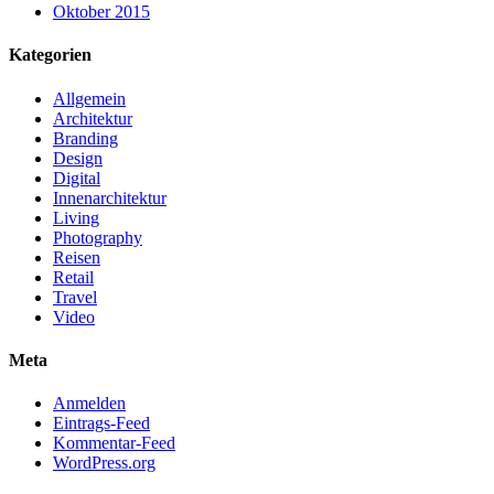
Oktober 2015
Kategorien
Allgemein
Architektur
Branding
Design
Digital
Innenarchitektur
Living
Photography
Reisen
Retail
Travel
Video
Meta
Anmelden
Eintrags-Feed
Kommentar-Feed
WordPress.org