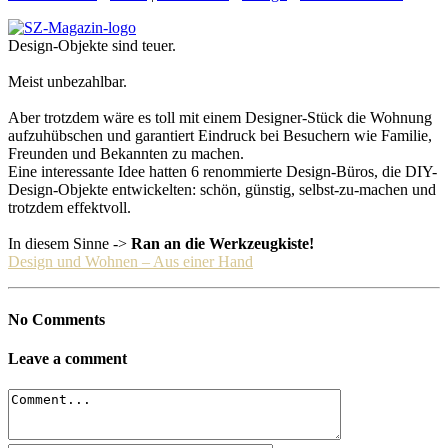
Design-Objekte sind teuer.
Meist unbezahlbar.
Aber trotzdem wäre es toll mit einem Designer-Stück die Wohnung
aufzuhübschen und garantiert Eindruck bei Besuchern wie Familie,
Freunden und Bekannten zu machen.
Eine interessante Idee hatten 6 renommierte Design-Büros, die DIY-
Design-Objekte entwickelten: schön, günstig, selbst-zu-machen und
trotzdem effektvoll.
In diesem Sinne ->
Ran an die Werkzeugkiste!
Design und Wohnen – Aus einer Hand
No Comments
Leave a comment