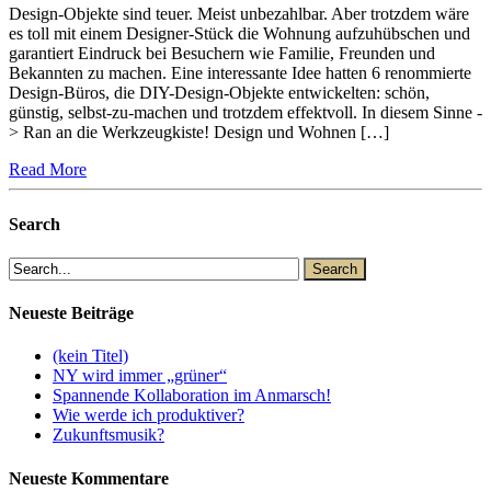
Design-Objekte sind teuer. Meist unbezahlbar. Aber trotzdem wäre
es toll mit einem Designer-Stück die Wohnung aufzuhübschen und
garantiert Eindruck bei Besuchern wie Familie, Freunden und
Bekannten zu machen. Eine interessante Idee hatten 6 renommierte
Design-Büros, die DIY-Design-Objekte entwickelten: schön,
günstig, selbst-zu-machen und trotzdem effektvoll. In diesem Sinne -
> Ran an die Werkzeugkiste! Design und Wohnen […]
Read More
Search
Neueste Beiträge
(kein Titel)
NY wird immer „grüner“
Spannende Kollaboration im Anmarsch!
Wie werde ich produktiver?
Zukunftsmusik?
Neueste Kommentare