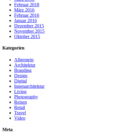
Februar 2018
März 2016
Februar 2016
Januar 2016
Dezember 2015
November 2015
Oktober 2015
Kategorien
Allgemein
Architektur
Branding
Design
Digital
Innenarchitektur
Living
Photography
Reisen
Retail
Travel
Video
Meta