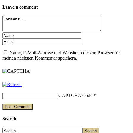
Leave a comment
Name, E-Mail-Adresse und Website in diesem Browser für
meinen nächsten Kommentar speichern.
CAPTCHA Code
*
Search