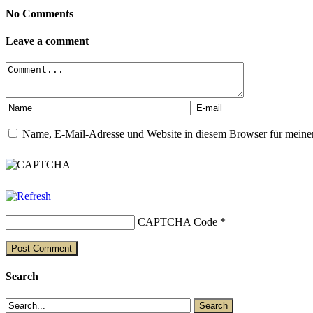
No Comments
Leave a comment
Name, E-Mail-Adresse und Website in diesem Browser für meine
CAPTCHA Code
*
Search