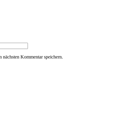
n nächsten Kommentar speichern.