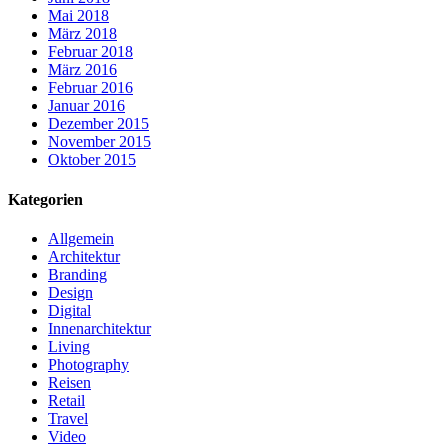
Mai 2018
März 2018
Februar 2018
März 2016
Februar 2016
Januar 2016
Dezember 2015
November 2015
Oktober 2015
Kategorien
Allgemein
Architektur
Branding
Design
Digital
Innenarchitektur
Living
Photography
Reisen
Retail
Travel
Video